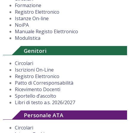
Formazione
Registro Elettronico
Istanze On-line
NoiPA
Manuale Registo Elettronico
Modulistica
Genitori
Circolari
Iscrizioni On-Line
Registro Elettronico
Patto di Corresponsabilità
Ricevimento Docenti
Sportello d’ascolto
Libri di testo a.s. 2026/2027
Personale ATA
Circolari