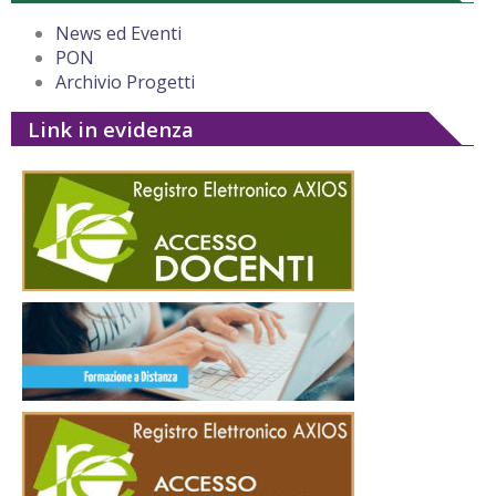
News ed Eventi
PON
Archivio Progetti
Link in evidenza