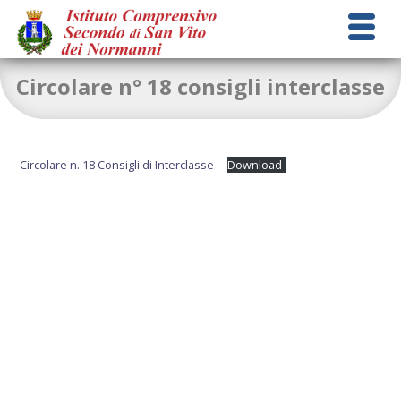
Circolare n° 18 consigli interclasse
Circolare n. 18 Consigli di Interclasse
Download