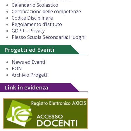
Calendario Scolastico
Certificazione delle competenze
Codice Disciplinare
Regolamento d’Istituto
GDPR – Privacy
Plesso Scuola Secondaria: i luoghi
Progetti ed Eventi
News ed Eventi
PON
Archivio Progetti
Link in evidenza