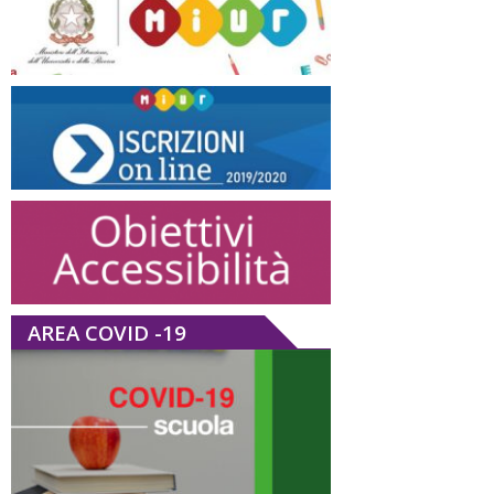
AREA COVID -19