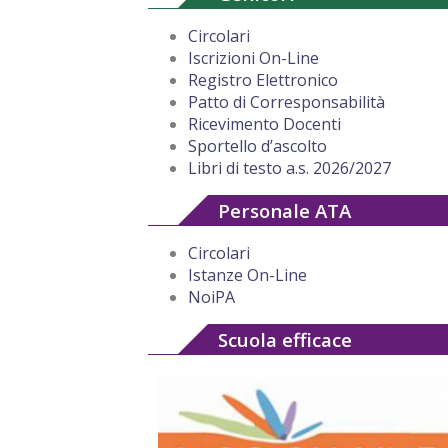
Circolari
Iscrizioni On-Line
Registro Elettronico
Patto di Corresponsabilità
Ricevimento Docenti
Sportello d’ascolto
Libri di testo a.s. 2026/2027
Personale ATA
Circolari
Istanze On-Line
NoiPA
Scuola efficace