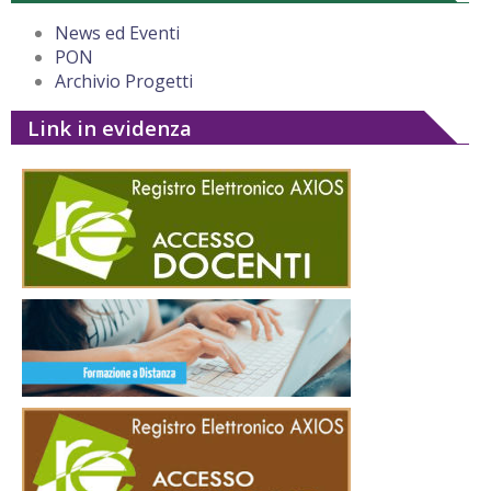
News ed Eventi
PON
Archivio Progetti
Link in evidenza