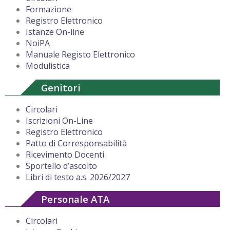
Formazione
Registro Elettronico
Istanze On-line
NoiPA
Manuale Registo Elettronico
Modulistica
Genitori
Circolari
Iscrizioni On-Line
Registro Elettronico
Patto di Corresponsabilità
Ricevimento Docenti
Sportello d’ascolto
Libri di testo a.s. 2026/2027
Personale ATA
Circolari