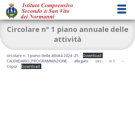
Circolare n° 1 piano annuale delle
attività
circolare n. 1 piano delle attività 2024 -25
Download
CALENDARIO_PROGRAMMAZIONE allegato circ. n.1 –
Copia
Download