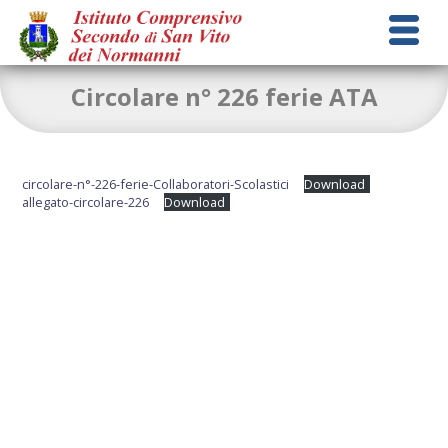
Circolare n° 226 ferie ATA
circolare-n°-226-ferie-Collaboratori-Scolastici
Download
allegato-circolare-226
Download