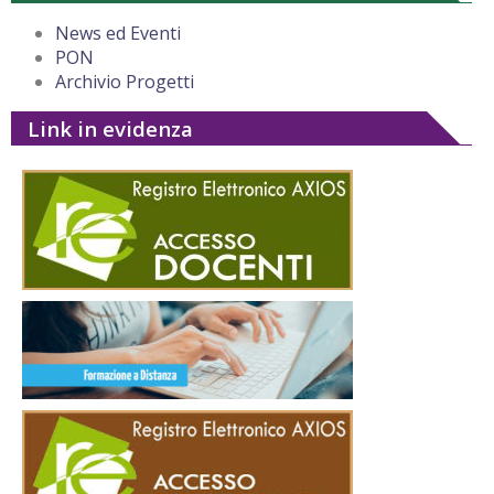
News ed Eventi
PON
Archivio Progetti
Link in evidenza