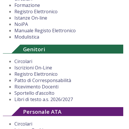
Formazione
Registro Elettronico
Istanze On-line
NoiPA
Manuale Registo Elettronico
Modulistica
Genitori
Circolari
Iscrizioni On-Line
Registro Elettronico
Patto di Corresponsabilità
Ricevimento Docenti
Sportello d’ascolto
Libri di testo a.s. 2026/2027
Personale ATA
Circolari