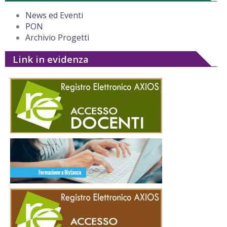
News ed Eventi
PON
Archivio Progetti
Link in evidenza