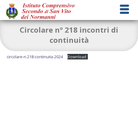
Circolare n° 218 incontri di
continuità
circolare-n.218-continuita-2024
Download