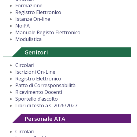
Formazione
Registro Elettronico
Istanze On-line
NoiPA
Manuale Registo Elettronico
Modulistica
Genitori
Circolari
Iscrizioni On-Line
Registro Elettronico
Patto di Corresponsabilità
Ricevimento Docenti
Sportello d’ascolto
Libri di testo a.s. 2026/2027
Personale ATA
Circolari