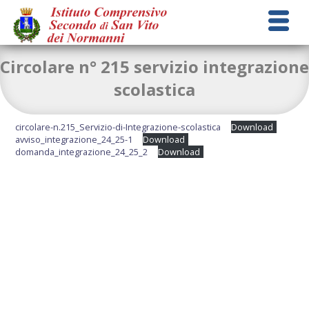
Circolare n° 215 servizio integrazione
scolastica
circolare-n.215_Servizio-di-Integrazione-scolastica
Download
avviso_integrazione_24_25-1
Download
domanda_integrazione_24_25_2
Download