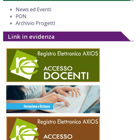
News ed Eventi
PON
Archivio Progetti
Link in evidenza