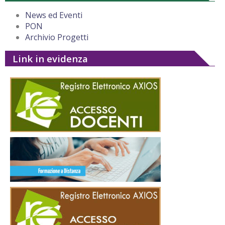
News ed Eventi
PON
Archivio Progetti
Link in evidenza