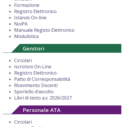
Formazione
Registro Elettronico
Istanze On-line
NoiPA
Manuale Registo Elettronico
Modulistica
Genitori
Circolari
Iscrizioni On-Line
Registro Elettronico
Patto di Corresponsabilità
Ricevimento Docenti
Sportello d’ascolto
Libri di testo a.s. 2026/2027
Personale ATA
Circolari