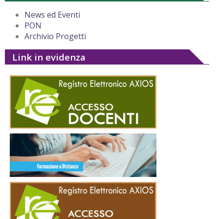
News ed Eventi
PON
Archivio Progetti
Link in evidenza