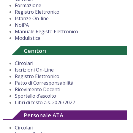
Formazione
Registro Elettronico
Istanze On-line
NoiPA
Manuale Registo Elettronico
Modulistica
Genitori
Circolari
Iscrizioni On-Line
Registro Elettronico
Patto di Corresponsabilità
Ricevimento Docenti
Sportello d’ascolto
Libri di testo a.s. 2026/2027
Personale ATA
Circolari