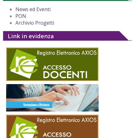
News ed Eventi
PON
Archivio Progetti
Link in evidenza