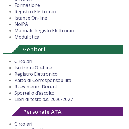
Formazione
Registro Elettronico
Istanze On-line
NoiPA
Manuale Registo Elettronico
Modulistica
Genitori
Circolari
Iscrizioni On-Line
Registro Elettronico
Patto di Corresponsabilità
Ricevimento Docenti
Sportello d’ascolto
Libri di testo a.s. 2026/2027
Personale ATA
Circolari