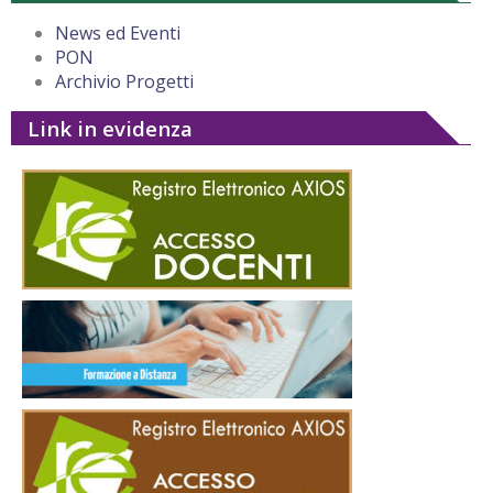
News ed Eventi
PON
Archivio Progetti
Link in evidenza