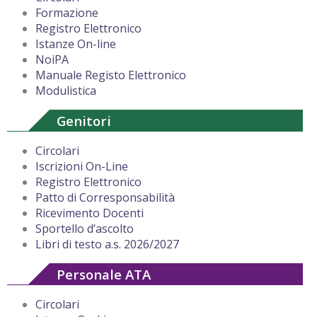
Formazione
Registro Elettronico
Istanze On-line
NoiPA
Manuale Registo Elettronico
Modulistica
Genitori
Circolari
Iscrizioni On-Line
Registro Elettronico
Patto di Corresponsabilità
Ricevimento Docenti
Sportello d’ascolto
Libri di testo a.s. 2026/2027
Personale ATA
Circolari