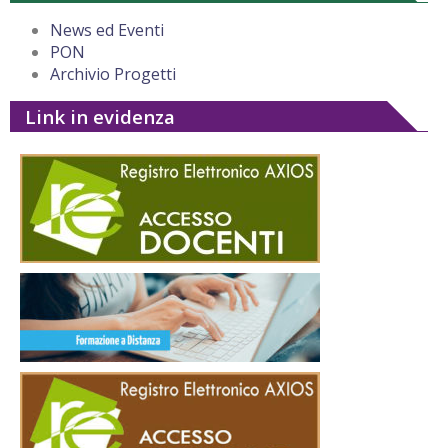
News ed Eventi
PON
Archivio Progetti
Link in evidenza