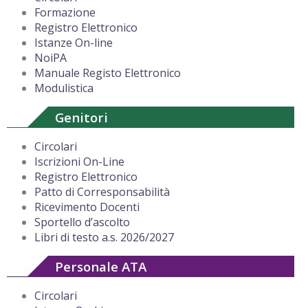
Formazione
Registro Elettronico
Istanze On-line
NoiPA
Manuale Registo Elettronico
Modulistica
Genitori
Circolari
Iscrizioni On-Line
Registro Elettronico
Patto di Corresponsabilità
Ricevimento Docenti
Sportello d’ascolto
Libri di testo a.s. 2026/2027
Personale ATA
Circolari