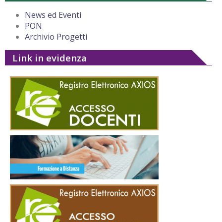
News ed Eventi
PON
Archivio Progetti
Link in evidenza