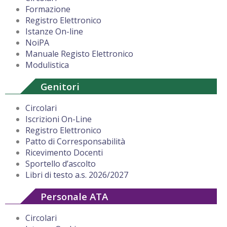
Formazione
Registro Elettronico
Istanze On-line
NoiPA
Manuale Registo Elettronico
Modulistica
Genitori
Circolari
Iscrizioni On-Line
Registro Elettronico
Patto di Corresponsabilità
Ricevimento Docenti
Sportello d’ascolto
Libri di testo a.s. 2026/2027
Personale ATA
Circolari