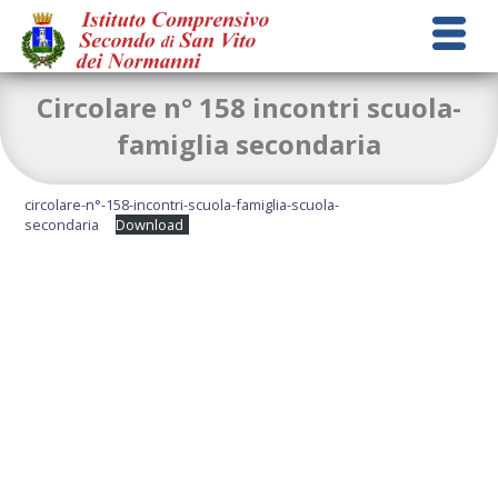
Circolare n° 158 incontri scuola-
famiglia secondaria
circolare-n°-158-incontri-scuola-famiglia-scuola-
secondaria
Download