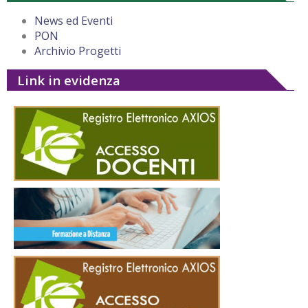
News ed Eventi
PON
Archivio Progetti
Link in evidenza