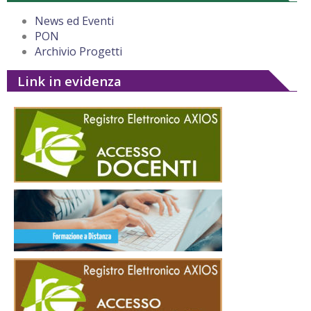
News ed Eventi
PON
Archivio Progetti
Link in evidenza