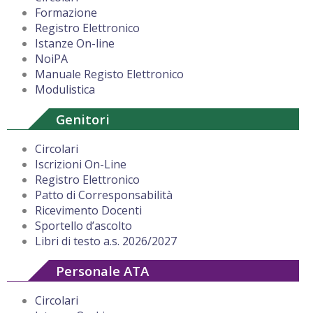
Formazione
Registro Elettronico
Istanze On-line
NoiPA
Manuale Registo Elettronico
Modulistica
Genitori
Circolari
Iscrizioni On-Line
Registro Elettronico
Patto di Corresponsabilità
Ricevimento Docenti
Sportello d’ascolto
Libri di testo a.s. 2026/2027
Personale ATA
Circolari