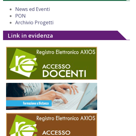
News ed Eventi
PON
Archivio Progetti
Link in evidenza