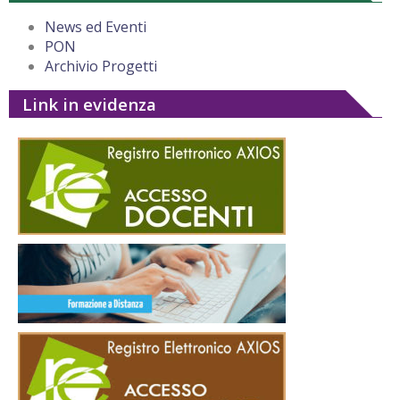
News ed Eventi
PON
Archivio Progetti
Link in evidenza