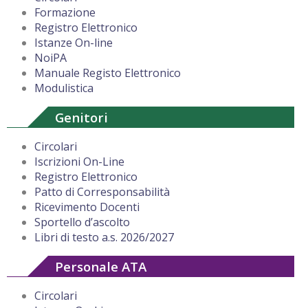
Formazione
Registro Elettronico
Istanze On-line
NoiPA
Manuale Registo Elettronico
Modulistica
Genitori
Circolari
Iscrizioni On-Line
Registro Elettronico
Patto di Corresponsabilità
Ricevimento Docenti
Sportello d’ascolto
Libri di testo a.s. 2026/2027
Personale ATA
Circolari