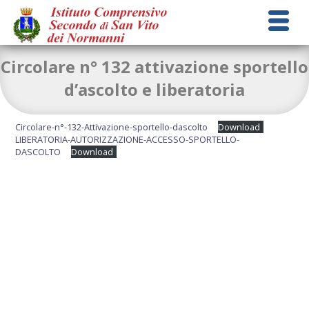
Circolare n° 132 attivazione sportello
d’ascolto e liberatoria
Circolare-n°-132-Attivazione-sportello-dascolto
Download
LIBERATORIA-AUTORIZZAZIONE-ACCESSO-SPORTELLO-
DASCOLTO
Download