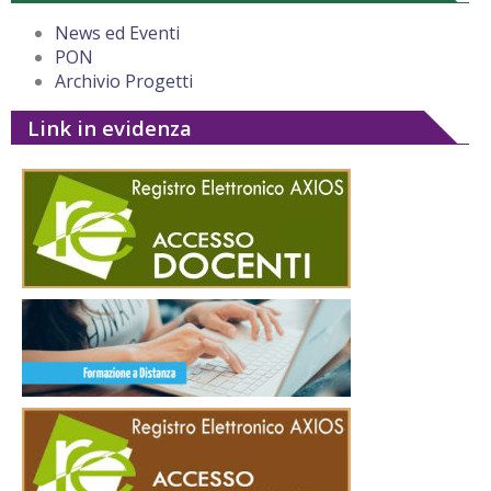
News ed Eventi
PON
Archivio Progetti
Link in evidenza