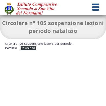
Circolare n° 105 sospensione lezioni
periodo natalizio
circolare-105-sospensione-lezioni-per-periodo-
natalizio
Download