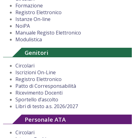
Formazione
Registro Elettronico
Istanze On-line
NoiPA
Manuale Registo Elettronico
Modulistica
Genitori
Circolari
Iscrizioni On-Line
Registro Elettronico
Patto di Corresponsabilità
Ricevimento Docenti
Sportello d’ascolto
Libri di testo a.s. 2026/2027
Personale ATA
Circolari