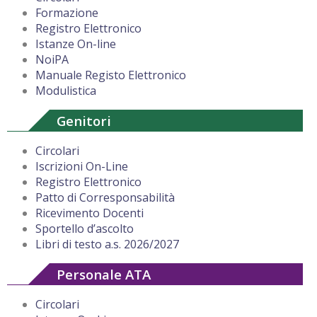
Formazione
Registro Elettronico
Istanze On-line
NoiPA
Manuale Registo Elettronico
Modulistica
Genitori
Circolari
Iscrizioni On-Line
Registro Elettronico
Patto di Corresponsabilità
Ricevimento Docenti
Sportello d’ascolto
Libri di testo a.s. 2026/2027
Personale ATA
Circolari