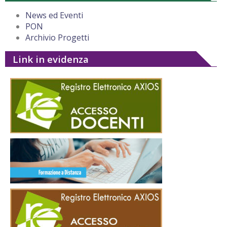
News ed Eventi
PON
Archivio Progetti
Link in evidenza