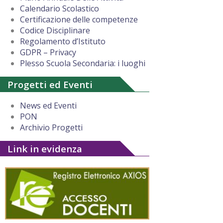
Calendario Scolastico
Certificazione delle competenze
Codice Disciplinare
Regolamento d’Istituto
GDPR – Privacy
Plesso Scuola Secondaria: i luoghi
Progetti ed Eventi
News ed Eventi
PON
Archivio Progetti
Link in evidenza