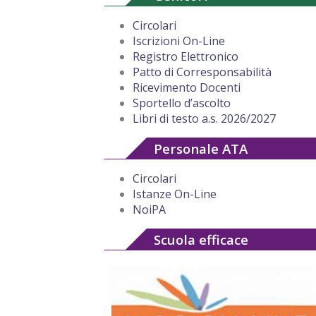
Circolari
Iscrizioni On-Line
Registro Elettronico
Patto di Corresponsabilità
Ricevimento Docenti
Sportello d’ascolto
Libri di testo a.s. 2026/2027
Personale ATA
Circolari
Istanze On-Line
NoiPA
Scuola efficace