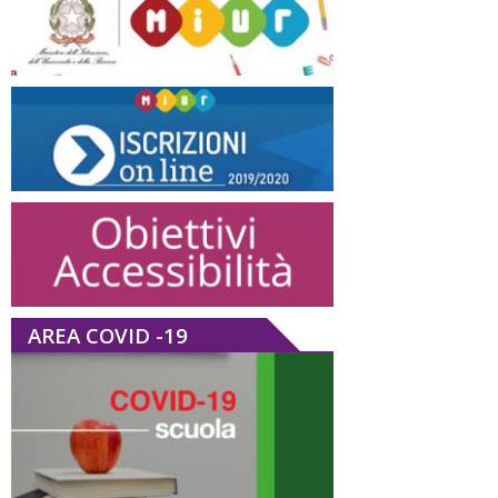
AREA COVID -19