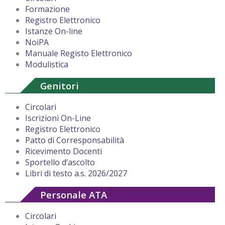
Formazione
Registro Elettronico
Istanze On-line
NoiPA
Manuale Registo Elettronico
Modulistica
Genitori
Circolari
Iscrizioni On-Line
Registro Elettronico
Patto di Corresponsabilità
Ricevimento Docenti
Sportello d’ascolto
Libri di testo a.s. 2026/2027
Personale ATA
Circolari