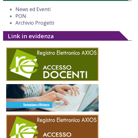
News ed Eventi
PON
Archivio Progetti
Link in evidenza