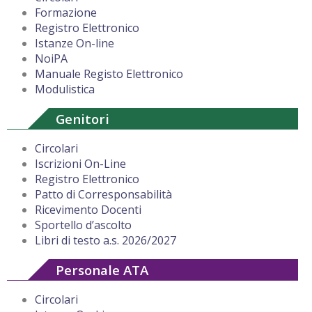
Formazione
Registro Elettronico
Istanze On-line
NoiPA
Manuale Registo Elettronico
Modulistica
Genitori
Circolari
Iscrizioni On-Line
Registro Elettronico
Patto di Corresponsabilità
Ricevimento Docenti
Sportello d’ascolto
Libri di testo a.s. 2026/2027
Personale ATA
Circolari