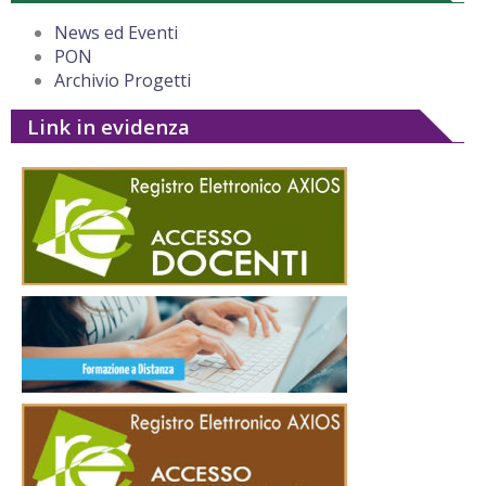
News ed Eventi
PON
Archivio Progetti
Link in evidenza