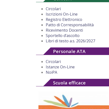
Circolari
Iscrizioni On-Line
Registro Elettronico
Patto di Corresponsabilità
Ricevimento Docenti
Sportello d’ascolto
Libri di testo a.s. 2026/2027
Personale ATA
Circolari
Istanze On-Line
NoiPA
Scuola efficace