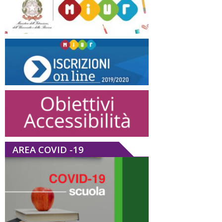
AREA COVID -19