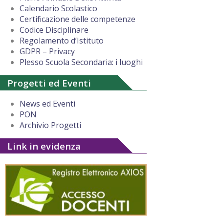
Calendario Scolastico
Certificazione delle competenze
Codice Disciplinare
Regolamento d’Istituto
GDPR – Privacy
Plesso Scuola Secondaria: i luoghi
Progetti ed Eventi
News ed Eventi
PON
Archivio Progetti
Link in evidenza