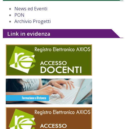
News ed Eventi
PON
Archivio Progetti
Link in evidenza