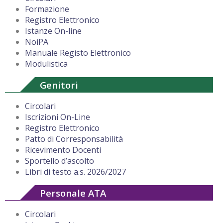
Formazione
Registro Elettronico
Istanze On-line
NoiPA
Manuale Registo Elettronico
Modulistica
Genitori
Circolari
Iscrizioni On-Line
Registro Elettronico
Patto di Corresponsabilità
Ricevimento Docenti
Sportello d’ascolto
Libri di testo a.s. 2026/2027
Personale ATA
Circolari