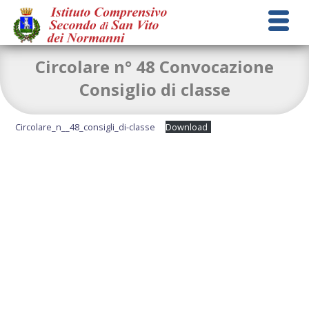
Circolare n° 48 Convocazione
Consiglio di classe
Circolare_n__48_consigli_di-classe
Download