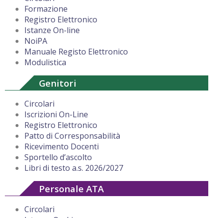
Formazione
Registro Elettronico
Istanze On-line
NoiPA
Manuale Registo Elettronico
Modulistica
Genitori
Circolari
Iscrizioni On-Line
Registro Elettronico
Patto di Corresponsabilità
Ricevimento Docenti
Sportello d’ascolto
Libri di testo a.s. 2026/2027
Personale ATA
Circolari