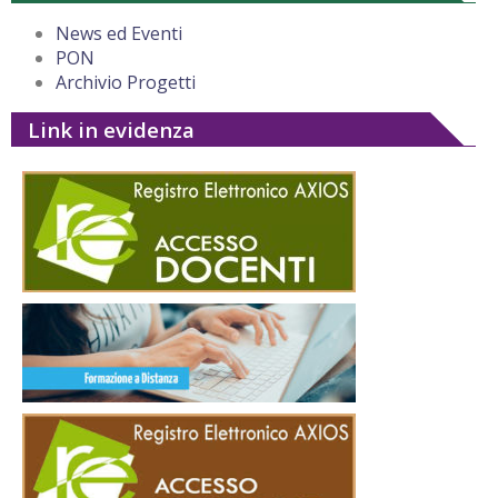
News ed Eventi
PON
Archivio Progetti
Link in evidenza