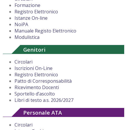
Formazione
Registro Elettronico
Istanze On-line
NoiPA
Manuale Registo Elettronico
Modulistica
Genitori
Circolari
Iscrizioni On-Line
Registro Elettronico
Patto di Corresponsabilità
Ricevimento Docenti
Sportello d’ascolto
Libri di testo a.s. 2026/2027
Personale ATA
Circolari