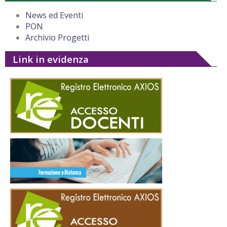
News ed Eventi
PON
Archivio Progetti
Link in evidenza