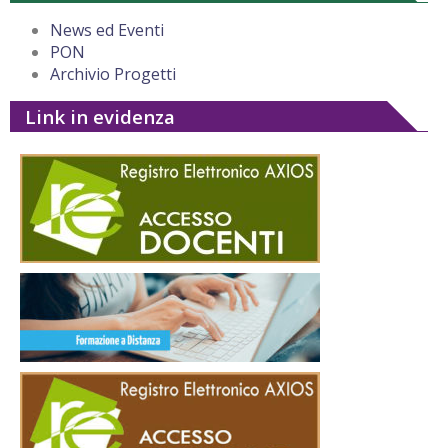
News ed Eventi
PON
Archivio Progetti
Link in evidenza