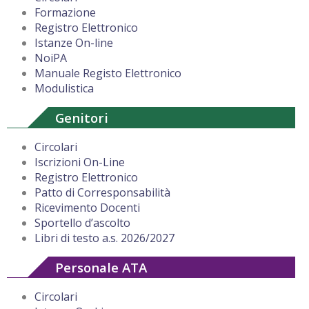
Formazione
Registro Elettronico
Istanze On-line
NoiPA
Manuale Registo Elettronico
Modulistica
Genitori
Circolari
Iscrizioni On-Line
Registro Elettronico
Patto di Corresponsabilità
Ricevimento Docenti
Sportello d’ascolto
Libri di testo a.s. 2026/2027
Personale ATA
Circolari