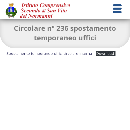
Circolare n° 236 spostamento
temporaneo uffici
Spostamento-temporaneo-uffici-circolare-interna
Download