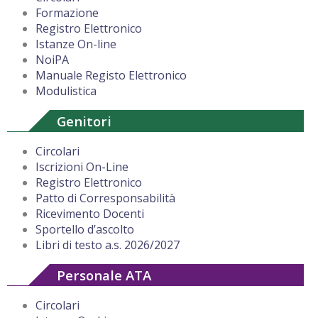
Formazione
Registro Elettronico
Istanze On-line
NoiPA
Manuale Registo Elettronico
Modulistica
Genitori
Circolari
Iscrizioni On-Line
Registro Elettronico
Patto di Corresponsabilità
Ricevimento Docenti
Sportello d’ascolto
Libri di testo a.s. 2026/2027
Personale ATA
Circolari