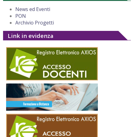
News ed Eventi
PON
Archivio Progetti
Link in evidenza