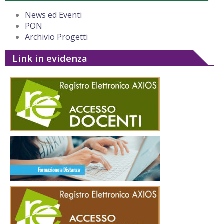
News ed Eventi
PON
Archivio Progetti
Link in evidenza