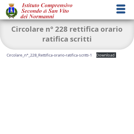
Circolare n° 228 rettifica orario
ratifica scritti
Circolare_n°_228_Rettifica-orario-ratifica-scritti-1
Download