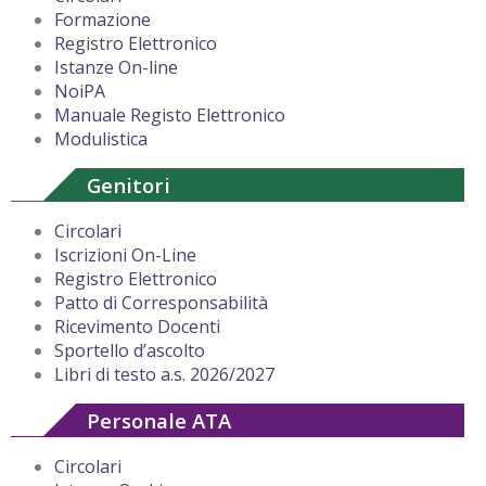
Formazione
Registro Elettronico
Istanze On-line
NoiPA
Manuale Registo Elettronico
Modulistica
Genitori
Circolari
Iscrizioni On-Line
Registro Elettronico
Patto di Corresponsabilità
Ricevimento Docenti
Sportello d’ascolto
Libri di testo a.s. 2026/2027
Personale ATA
Circolari