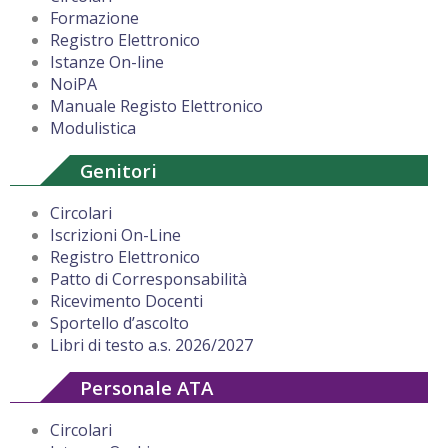
Formazione
Registro Elettronico
Istanze On-line
NoiPA
Manuale Registo Elettronico
Modulistica
Genitori
Circolari
Iscrizioni On-Line
Registro Elettronico
Patto di Corresponsabilità
Ricevimento Docenti
Sportello d’ascolto
Libri di testo a.s. 2026/2027
Personale ATA
Circolari