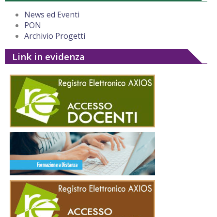
News ed Eventi
PON
Archivio Progetti
Link in evidenza