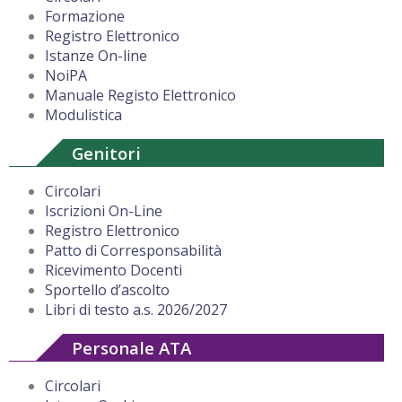
Formazione
Registro Elettronico
Istanze On-line
NoiPA
Manuale Registo Elettronico
Modulistica
Genitori
Circolari
Iscrizioni On-Line
Registro Elettronico
Patto di Corresponsabilità
Ricevimento Docenti
Sportello d’ascolto
Libri di testo a.s. 2026/2027
Personale ATA
Circolari