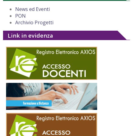
News ed Eventi
PON
Archivio Progetti
Link in evidenza