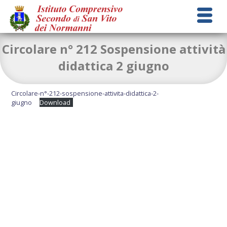
Circolare n° 212 Sospensione attività
didattica 2 giugno
Circolare-n°-212-sospensione-attivita-didattica-2-
giugno
Download