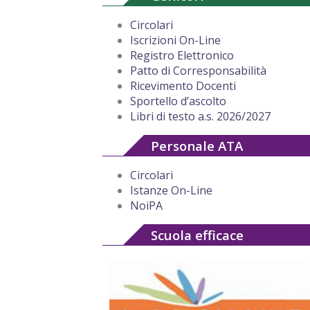
Circolari
Iscrizioni On-Line
Registro Elettronico
Patto di Corresponsabilità
Ricevimento Docenti
Sportello d’ascolto
Libri di testo a.s. 2026/2027
Personale ATA
Circolari
Istanze On-Line
NoiPA
Scuola efficace