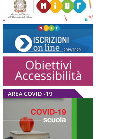
AREA COVID -19