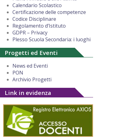
Calendario Scolastico
Certificazione delle competenze
Codice Disciplinare
Regolamento d’Istituto
GDPR – Privacy
Plesso Scuola Secondaria: i luoghi
Progetti ed Eventi
News ed Eventi
PON
Archivio Progetti
Link in evidenza