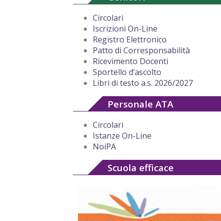
Circolari
Iscrizioni On-Line
Registro Elettronico
Patto di Corresponsabilità
Ricevimento Docenti
Sportello d’ascolto
Libri di testo a.s. 2026/2027
Personale ATA
Circolari
Istanze On-Line
NoiPA
Scuola efficace