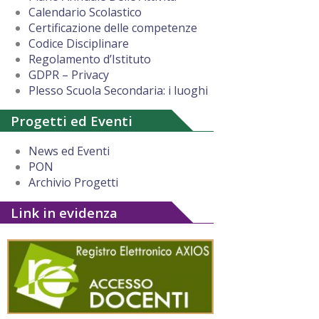
Calendario Scolastico
Certificazione delle competenze
Codice Disciplinare
Regolamento d’Istituto
GDPR – Privacy
Plesso Scuola Secondaria: i luoghi
Progetti ed Eventi
News ed Eventi
PON
Archivio Progetti
Link in evidenza