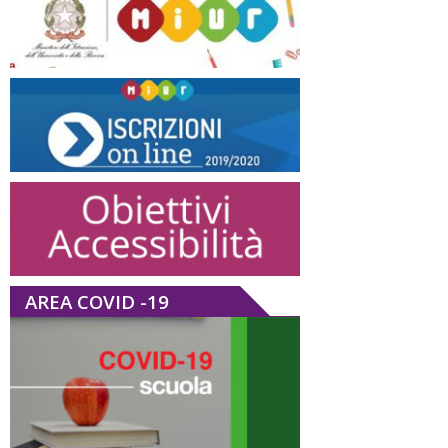
AREA COVID -19