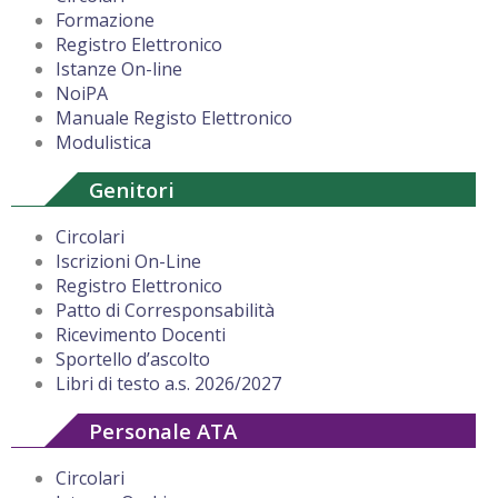
Formazione
Registro Elettronico
Istanze On-line
NoiPA
Manuale Registo Elettronico
Modulistica
Genitori
Circolari
Iscrizioni On-Line
Registro Elettronico
Patto di Corresponsabilità
Ricevimento Docenti
Sportello d’ascolto
Libri di testo a.s. 2026/2027
Personale ATA
Circolari