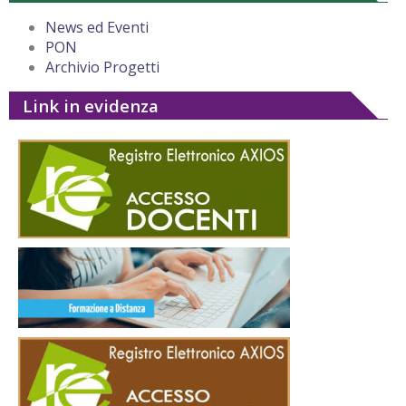
News ed Eventi
PON
Archivio Progetti
Link in evidenza