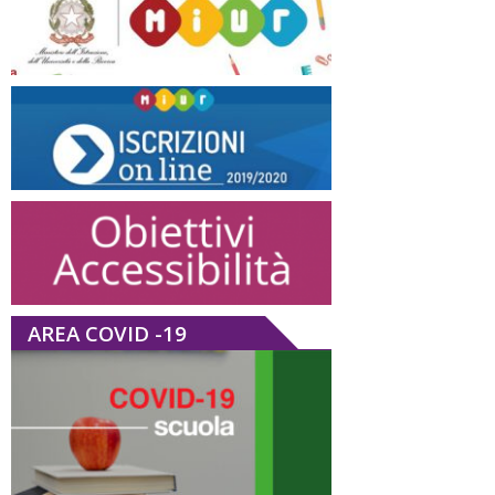
AREA COVID -19