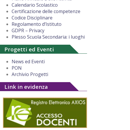
Calendario Scolastico
Certificazione delle competenze
Codice Disciplinare
Regolamento d’Istituto
GDPR – Privacy
Plesso Scuola Secondaria: i luoghi
Progetti ed Eventi
News ed Eventi
PON
Archivio Progetti
Link in evidenza