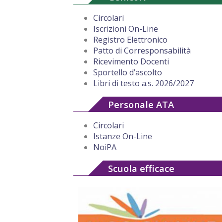
Circolari
Iscrizioni On-Line
Registro Elettronico
Patto di Corresponsabilità
Ricevimento Docenti
Sportello d’ascolto
Libri di testo a.s. 2026/2027
Personale ATA
Circolari
Istanze On-Line
NoiPA
Scuola efficace