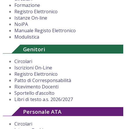
Formazione
Registro Elettronico
Istanze On-line
NoiPA
Manuale Registo Elettronico
Modulistica
Genitori
Circolari
Iscrizioni On-Line
Registro Elettronico
Patto di Corresponsabilità
Ricevimento Docenti
Sportello d’ascolto
Libri di testo a.s. 2026/2027
Personale ATA
Circolari