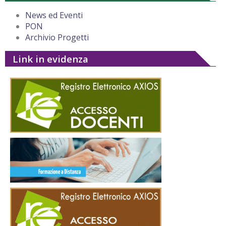
News ed Eventi
PON
Archivio Progetti
Link in evidenza