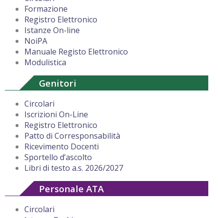
Formazione
Registro Elettronico
Istanze On-line
NoiPA
Manuale Registo Elettronico
Modulistica
Genitori
Circolari
Iscrizioni On-Line
Registro Elettronico
Patto di Corresponsabilità
Ricevimento Docenti
Sportello d’ascolto
Libri di testo a.s. 2026/2027
Personale ATA
Circolari