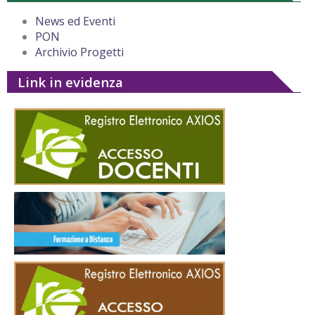
News ed Eventi
PON
Archivio Progetti
Link in evidenza