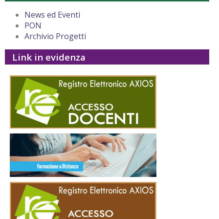
News ed Eventi
PON
Archivio Progetti
Link in evidenza