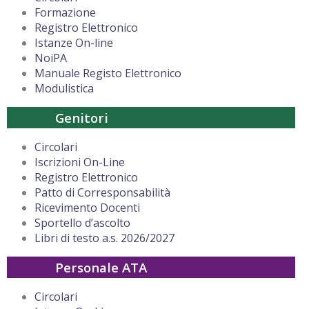
Formazione
Registro Elettronico
Istanze On-line
NoiPA
Manuale Registo Elettronico
Modulistica
Genitori
Circolari
Iscrizioni On-Line
Registro Elettronico
Patto di Corresponsabilità
Ricevimento Docenti
Sportello d’ascolto
Libri di testo a.s. 2026/2027
Personale ATA
Circolari