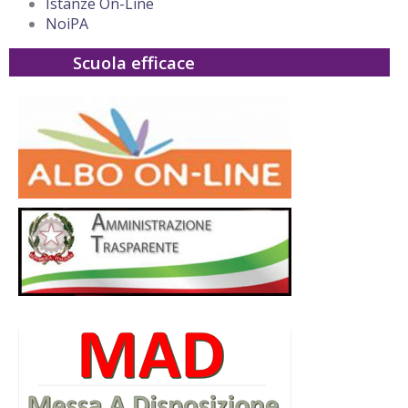
Istanze On-Line
NoiPA
Scuola efficace