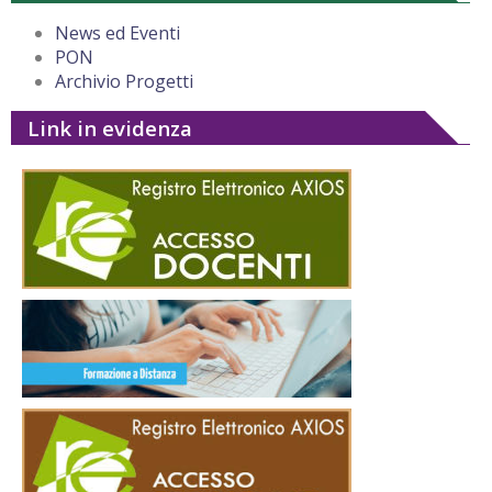
News ed Eventi
PON
Archivio Progetti
Link in evidenza