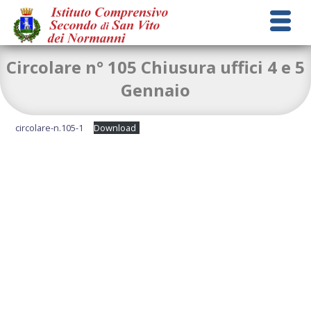
Circolare n° 105 Chiusura uffici 4 e 5
Gennaio
circolare-n.105-1
Download