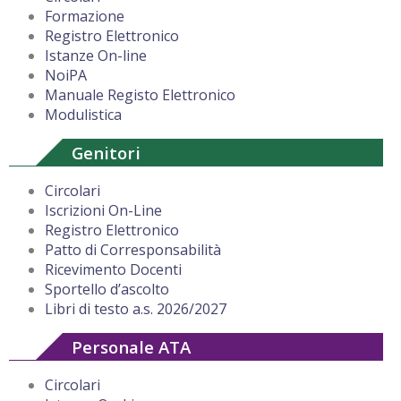
Formazione
Registro Elettronico
Istanze On-line
NoiPA
Manuale Registo Elettronico
Modulistica
Genitori
Circolari
Iscrizioni On-Line
Registro Elettronico
Patto di Corresponsabilità
Ricevimento Docenti
Sportello d’ascolto
Libri di testo a.s. 2026/2027
Personale ATA
Circolari