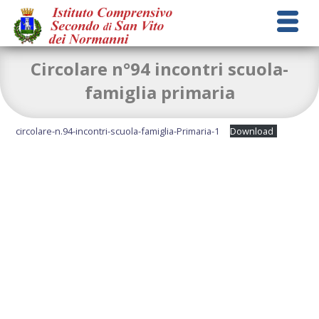
Circolare n°94 incontri scuola-
famiglia primaria
circolare-n.94-incontri-scuola-famiglia-Primaria-1
Download