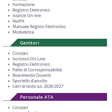
Formazione
Registro Elettronico
Istanze On-line
NoiPA
Manuale Registo Elettronico
Modulistica
Genitori
Circolari
Iscrizioni On-Line
Registro Elettronico
Patto di Corresponsabilità
Ricevimento Docenti
Sportello d’ascolto
Libri di testo a.s. 2026/2027
Personale ATA
Circolari