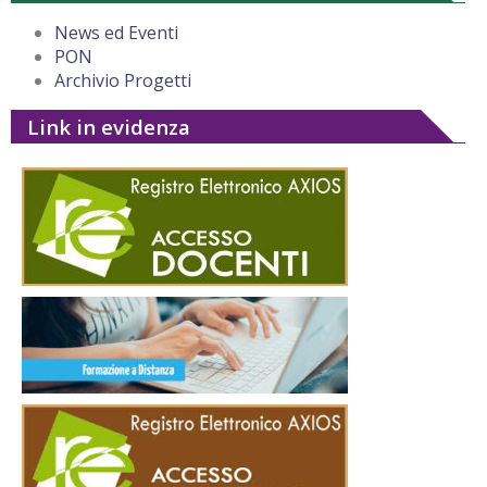
News ed Eventi
PON
Archivio Progetti
Link in evidenza