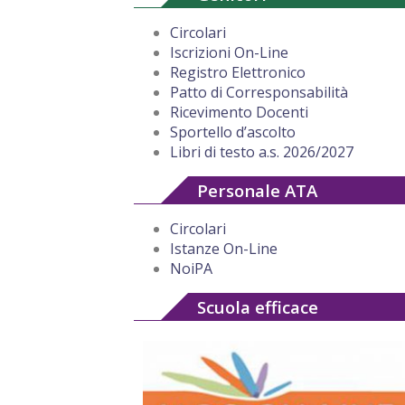
Circolari
Iscrizioni On-Line
Registro Elettronico
Patto di Corresponsabilità
Ricevimento Docenti
Sportello d’ascolto
Libri di testo a.s. 2026/2027
Personale ATA
Circolari
Istanze On-Line
NoiPA
Scuola efficace