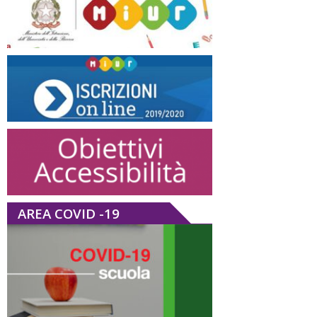
AREA COVID -19