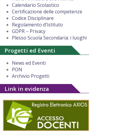
Calendario Scolastico
Certificazione delle competenze
Codice Disciplinare
Regolamento d’Istituto
GDPR – Privacy
Plesso Scuola Secondaria: i luoghi
Progetti ed Eventi
News ed Eventi
PON
Archivio Progetti
Link in evidenza