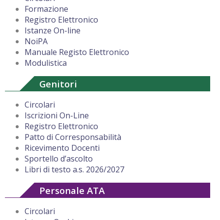
Formazione
Registro Elettronico
Istanze On-line
NoiPA
Manuale Registo Elettronico
Modulistica
Genitori
Circolari
Iscrizioni On-Line
Registro Elettronico
Patto di Corresponsabilità
Ricevimento Docenti
Sportello d’ascolto
Libri di testo a.s. 2026/2027
Personale ATA
Circolari