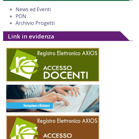
News ed Eventi
PON
Archivio Progetti
Link in evidenza