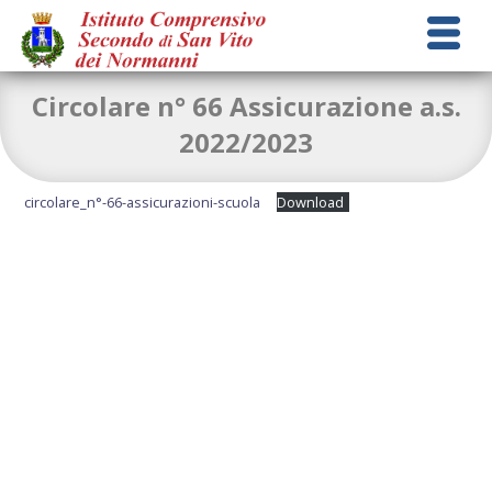
Circolare n° 66 Assicurazione a.s.
2022/2023
circolare_n°-66-assicurazioni-scuola
Download