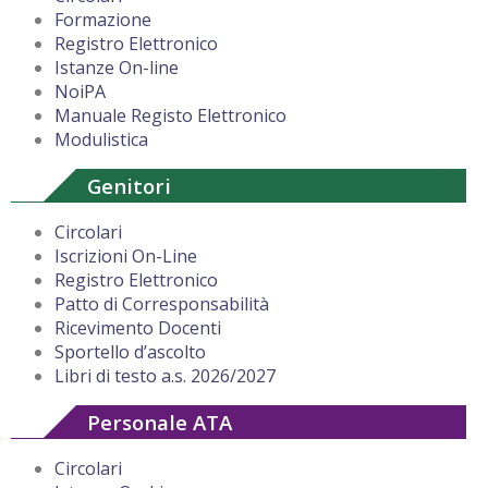
Formazione
Registro Elettronico
Istanze On-line
NoiPA
Manuale Registo Elettronico
Modulistica
Genitori
Circolari
Iscrizioni On-Line
Registro Elettronico
Patto di Corresponsabilità
Ricevimento Docenti
Sportello d’ascolto
Libri di testo a.s. 2026/2027
Personale ATA
Circolari