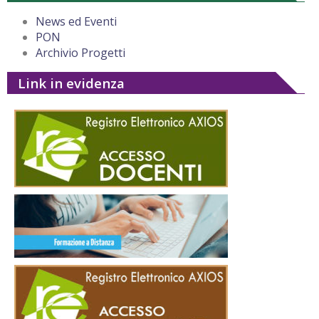
News ed Eventi
PON
Archivio Progetti
Link in evidenza