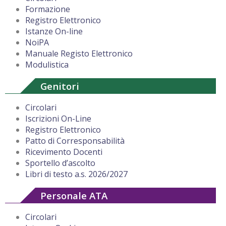
Formazione
Registro Elettronico
Istanze On-line
NoiPA
Manuale Registo Elettronico
Modulistica
Genitori
Circolari
Iscrizioni On-Line
Registro Elettronico
Patto di Corresponsabilità
Ricevimento Docenti
Sportello d’ascolto
Libri di testo a.s. 2026/2027
Personale ATA
Circolari