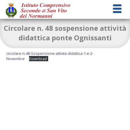
Circolare n. 48 sospensione attività
didattica ponte Ognissanti
circolare-n-48-Sospensione-attivita-didattica-1-e-2-
Novembre
Download