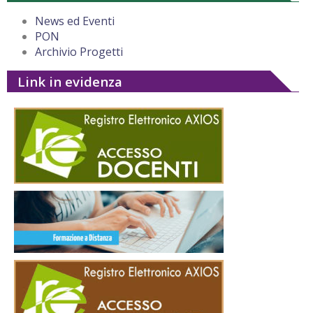
News ed Eventi
PON
Archivio Progetti
Link in evidenza