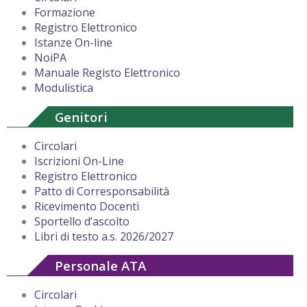
Formazione
Registro Elettronico
Istanze On-line
NoiPA
Manuale Registo Elettronico
Modulistica
Genitori
Circolari
Iscrizioni On-Line
Registro Elettronico
Patto di Corresponsabilità
Ricevimento Docenti
Sportello d’ascolto
Libri di testo a.s. 2026/2027
Personale ATA
Circolari