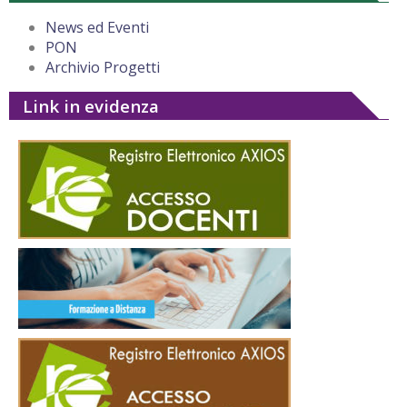
News ed Eventi
PON
Archivio Progetti
Link in evidenza