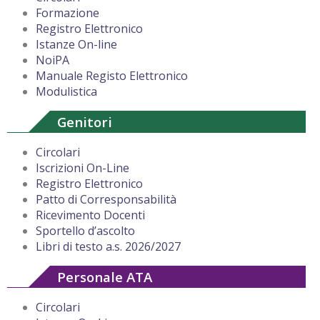
Formazione
Registro Elettronico
Istanze On-line
NoiPA
Manuale Registo Elettronico
Modulistica
Genitori
Circolari
Iscrizioni On-Line
Registro Elettronico
Patto di Corresponsabilità
Ricevimento Docenti
Sportello d’ascolto
Libri di testo a.s. 2026/2027
Personale ATA
Circolari