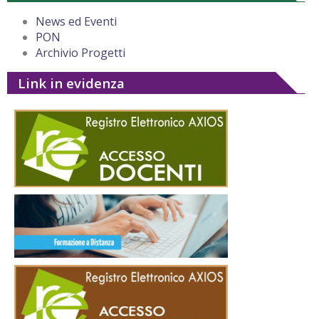
News ed Eventi
PON
Archivio Progetti
Link in evidenza