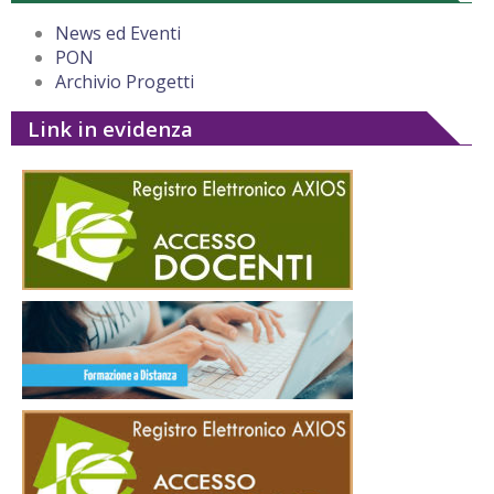
News ed Eventi
PON
Archivio Progetti
Link in evidenza