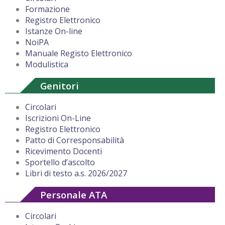
Formazione
Registro Elettronico
Istanze On-line
NoiPA
Manuale Registo Elettronico
Modulistica
Genitori
Circolari
Iscrizioni On-Line
Registro Elettronico
Patto di Corresponsabilità
Ricevimento Docenti
Sportello d’ascolto
Libri di testo a.s. 2026/2027
Personale ATA
Circolari