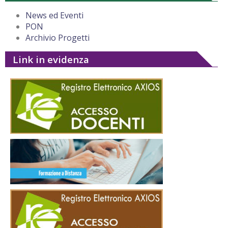
News ed Eventi
PON
Archivio Progetti
Link in evidenza