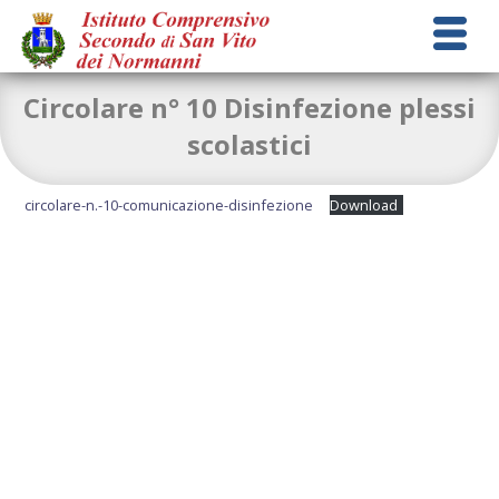
Circolare n° 10 Disinfezione plessi
scolastici
circolare-n.-10-comunicazione-disinfezione
Download