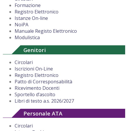
Formazione
Registro Elettronico
Istanze On-line
NoiPA
Manuale Registo Elettronico
Modulistica
Genitori
Circolari
Iscrizioni On-Line
Registro Elettronico
Patto di Corresponsabilità
Ricevimento Docenti
Sportello d’ascolto
Libri di testo a.s. 2026/2027
Personale ATA
Circolari