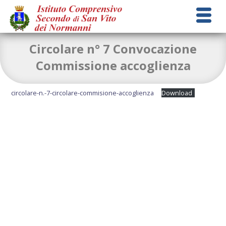
Circolare n° 7 Convocazione
Commissione accoglienza
circolare-n.-7-circolare-commisione-accoglienza
Download