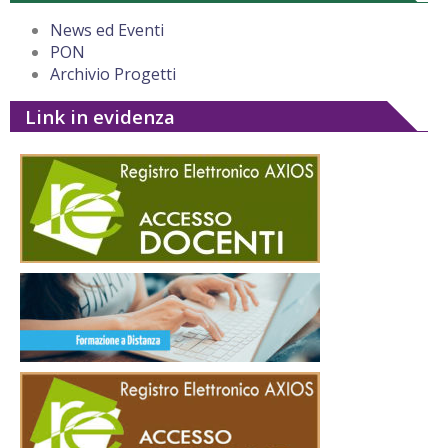
News ed Eventi
PON
Archivio Progetti
Link in evidenza