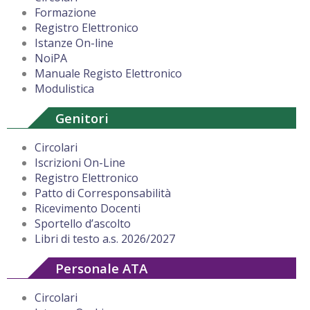
Formazione
Registro Elettronico
Istanze On-line
NoiPA
Manuale Registo Elettronico
Modulistica
Genitori
Circolari
Iscrizioni On-Line
Registro Elettronico
Patto di Corresponsabilità
Ricevimento Docenti
Sportello d’ascolto
Libri di testo a.s. 2026/2027
Personale ATA
Circolari