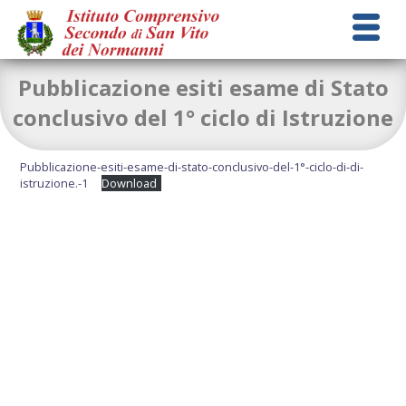
Pubblicazione esiti esame di Stato
conclusivo del 1° ciclo di Istruzione
Pubblicazione-esiti-esame-di-stato-conclusivo-del-1°-ciclo-di-di-
istruzione.-1
Download