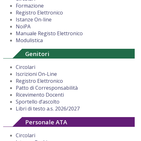
Formazione
Registro Elettronico
Istanze On-line
NoiPA
Manuale Registo Elettronico
Modulistica
Genitori
Circolari
Iscrizioni On-Line
Registro Elettronico
Patto di Corresponsabilità
Ricevimento Docenti
Sportello d’ascolto
Libri di testo a.s. 2026/2027
Personale ATA
Circolari