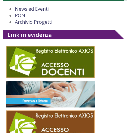
News ed Eventi
PON
Archivio Progetti
Link in evidenza