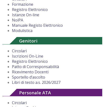
Formazione
Registro Elettronico
Istanze On-line
NoiPA
Manuale Registo Elettronico
Modulistica
Genitori
Circolari
Iscrizioni On-Line
Registro Elettronico
Patto di Corresponsabilità
Ricevimento Docenti
Sportello d’ascolto
Libri di testo a.s. 2026/2027
Personale ATA
Circolari