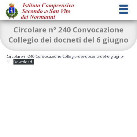
Circolare n° 240 Convocazione
Collegio dei docneti del 6 giugno
Circolare-n-240-Convocazione-collegio-dei-docenti-del-6-giugno-
1
Download