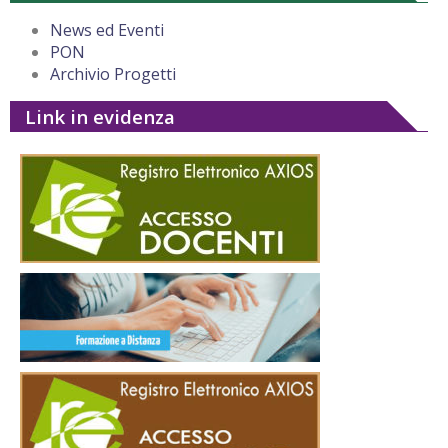
News ed Eventi
PON
Archivio Progetti
Link in evidenza